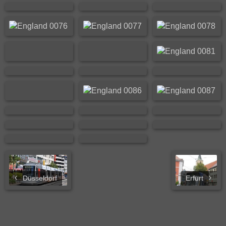
Düsseldorf
Erfurt